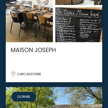
MAISON JOSEPH
CARCASSONNE
DORMIR