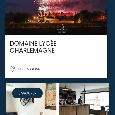
DOMAINE LYCÉE
CHARLEMAGNE
CARCASSONNE
SAVOURER