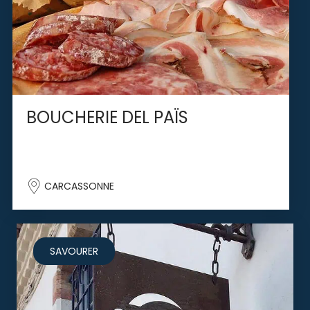
BOUCHERIE DEL PAÏS
CARCASSONNE
SAVOURER