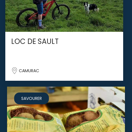
LOC DE SAULT
CAMURAC
SAVOURER