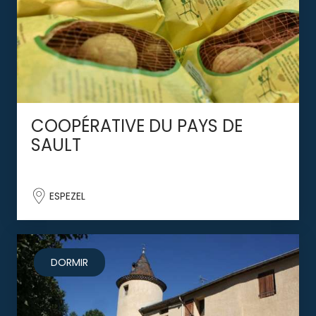
COOPÉRATIVE DU PAYS DE
SAULT
ESPEZEL
DORMIR