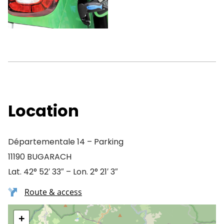
Location
Départementale 14 – Parking
11190 BUGARACH
Lat. 42° 52′ 33″ – Lon. 2° 21′ 3″
Route & access
+