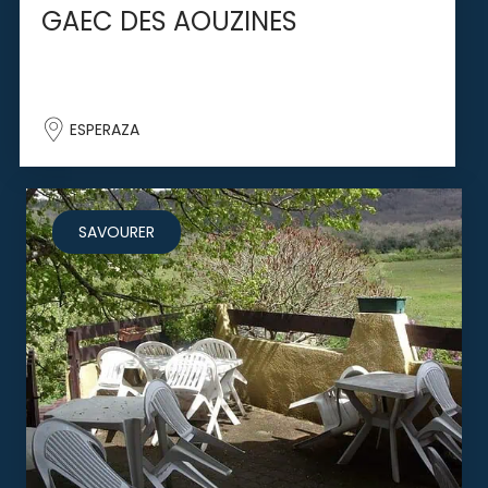
GAEC DES AOUZINES
ESPERAZA
SAVOURER