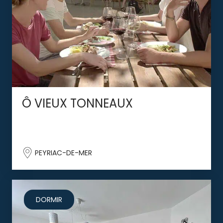
Ô VIEUX TONNEAUX
PEYRIAC-DE-MER
DORMIR