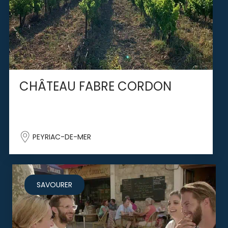
CHÂTEAU FABRE CORDON
PEYRIAC-DE-MER
SAVOURER