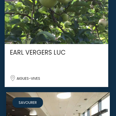
EARL VERGERS LUC
AIGUES-VIVES
SAVOURER