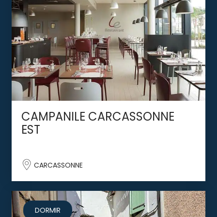
CAMPANILE CARCASSONNE
EST
CARCASSONNE
DORMIR