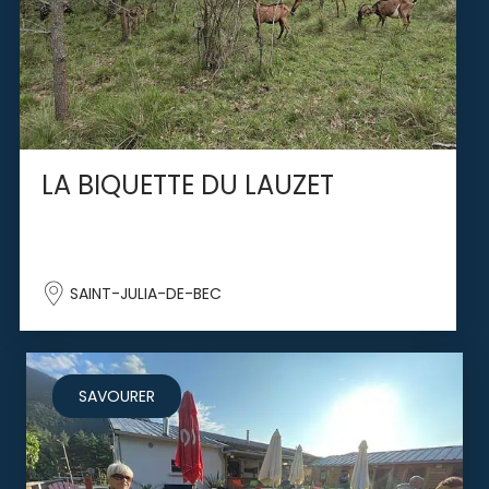
LA BIQUETTE DU LAUZET
SAINT-JULIA-DE-BEC
SAVOURER