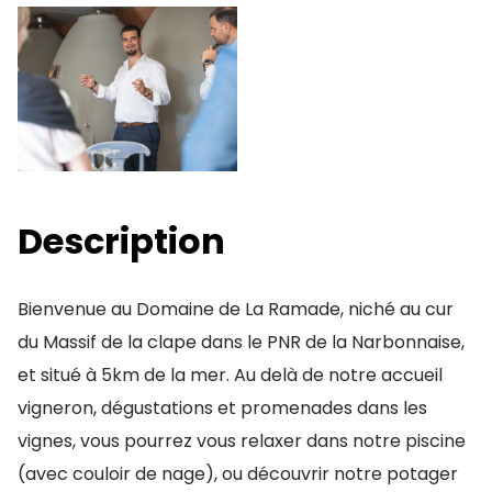
Description
Bienvenue au Domaine de La Ramade, niché au cur
du Massif de la clape dans le PNR de la Narbonnaise,
et situé à 5km de la mer. Au delà de notre accueil
vigneron, dégustations et promenades dans les
vignes, vous pourrez vous relaxer dans notre piscine
(avec couloir de nage), ou découvrir notre potager