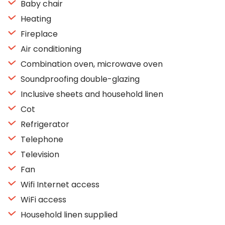
Baby chair
Heating
Fireplace
Air conditioning
Combination oven, microwave oven
Soundproofing double-glazing
Inclusive sheets and household linen
Cot
Refrigerator
Telephone
Television
Fan
Wifi Internet access
WiFi access
Household linen supplied