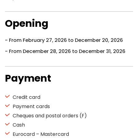
Opening
From February 27, 2026 to December 20, 2026
From December 28, 2026 to December 31, 2026
Payment
Credit card
Payment cards
Cheques and postal orders (F)
Cash
Eurocard – Mastercard