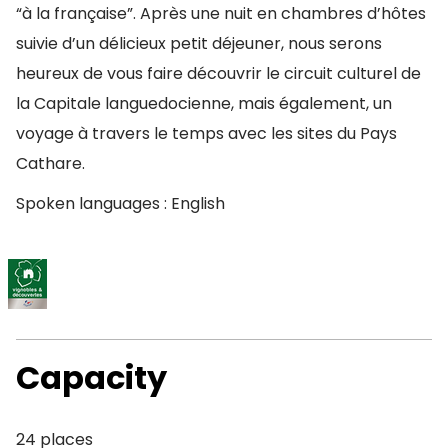
“à la française”. Après une nuit en chambres d’hôtes
suivie d’un délicieux petit déjeuner, nous serons
heureux de vous faire découvrir le circuit culturel de
la Capitale languedocienne, mais également, un
voyage à travers le temps avec les sites du Pays
Cathare.
Spoken languages : English
Capacity
24 places