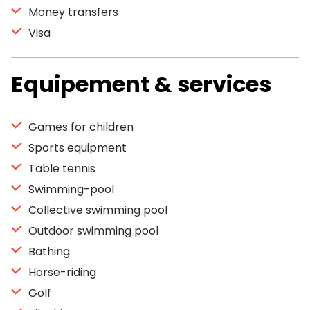
Money transfers
Visa
Equipement & services
Games for children
Sports equipment
Table tennis
Swimming-pool
Collective swimming pool
Outdoor swimming pool
Bathing
Horse-riding
Golf