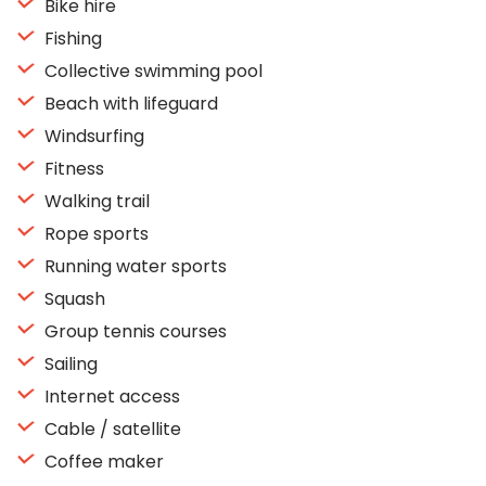
Bike hire
Fishing
Collective swimming pool
Beach with lifeguard
Windsurfing
Fitness
Walking trail
Rope sports
Running water sports
Squash
Group tennis courses
Sailing
Internet access
Cable / satellite
Coffee maker