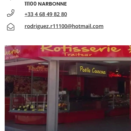
11100 NARBONNE
+33 4 68 49 82 80
rodriguez.r11100@hotmail.com