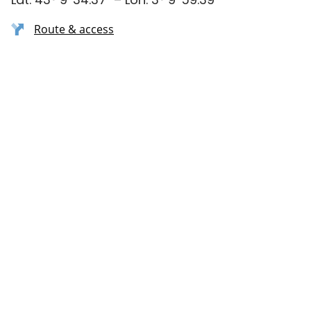
Route & access