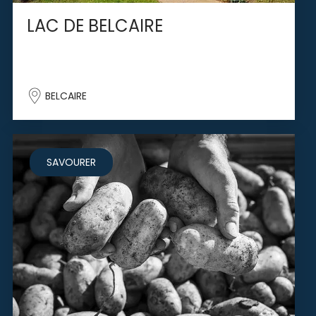
LAC DE BELCAIRE
BELCAIRE
SAVOURER