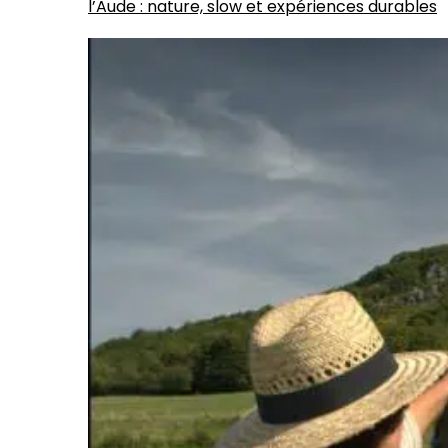
l’Aude : nature, slow et expériences durables