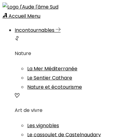
Accueil
Menu
Incontournables
Nature
La Mer Méditerranée
Le Sentier Cathare
Nature et écotourisme
Art de vivre
Les vignobles
Le cassoulet de Castelnaudary