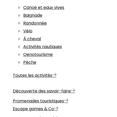
Canoë et eaux vives
Baignade
Randonnée
Vélo
À cheval
Activités nautiques
Oenotourisme
Pêche
Toutes les activités
Découverte des savoir-faire
Promenades touristiques
Escape games & Co