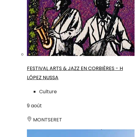
FESTIVAL ARTS & JAZZ EN CORBIÈRES - H
LÓPEZ NUSSA
Culture
9
août
MONTSERET