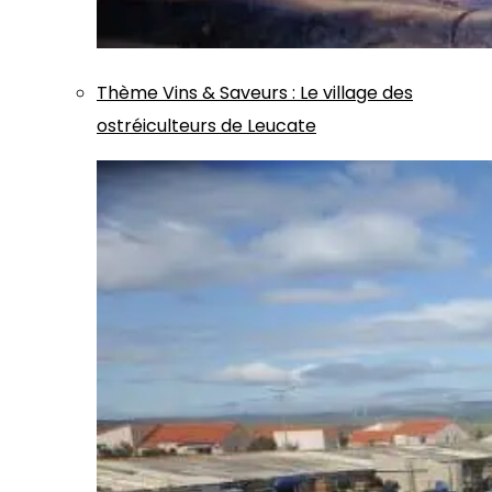
Thème
Vins & Saveurs
:
Le village des
ostréiculteurs de Leucate