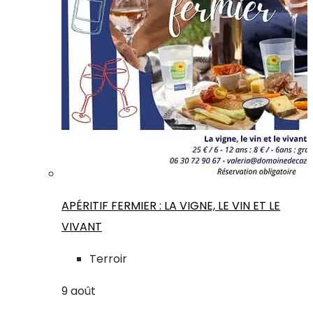
APÉRITIF FERMIER : LA VIGNE, LE VIN ET LE
VIVANT
Terroir
9
août