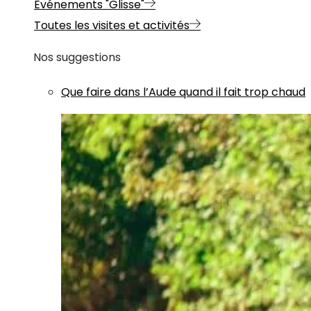
Evénements "Glisse"
Toutes les visites et activités
Nos suggestions
Que faire dans l’Aude quand il fait trop chaud