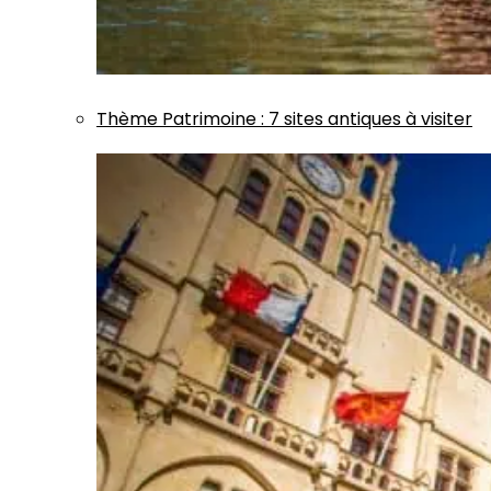
Thème
Patrimoine
:
7 sites antiques à visiter