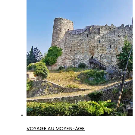
VOYAGE AU MOYEN-ÂGE