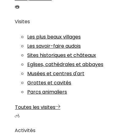
Visites
Les plus beaux villages
Les savoir-faire audois
Sites historiques et châteaux
Eglises, cathédrales et abbayes
Musées et centres d'art
Grottes et cavités
Parcs animaliers
Toutes les visites
Activités