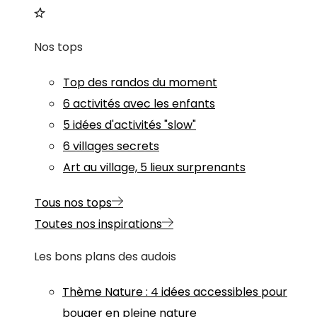
Nos tops
Top des randos du moment
6 activités avec les enfants
5 idées d'activités "slow"
6 villages secrets
Art au village, 5 lieux surprenants
Tous nos tops
Toutes nos inspirations
Les bons plans des audois
Thème
Nature
:
4 idées accessibles pour
bouger en pleine nature