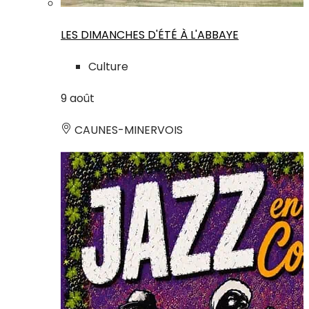
LES DIMANCHES D'ÉTÉ À L'ABBAYE
Culture
9
août
CAUNES-MINERVOIS