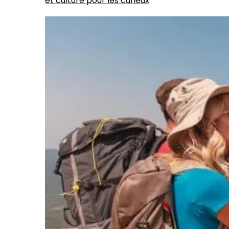
et culture pour les curieux