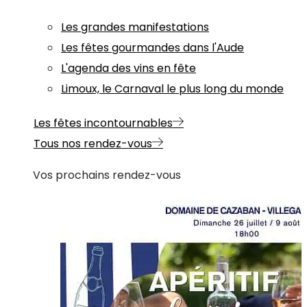
Les grandes manifestations
Les fêtes gourmandes dans l'Aude
L'agenda des vins en fête
Limoux, le Carnaval le plus long du monde
Les fêtes incontournables
Tous nos rendez-vous
Vos prochains rendez-vous