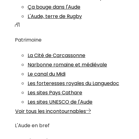
Ça bouge dans l'Aude
L'Aude, terre de Rugby
Patrimoine
La Cité de Carcassonne
Narbonne romaine et médiévale
Le canal du Midi
Les forteresses royales du Languedoc
Les sites Pays Cathare
Les sites UNESCO de l'Aude
Voir tous les incontournables
L'Aude en bref