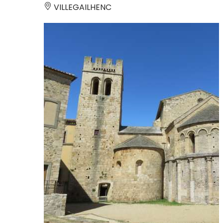
VILLEGAILHENC