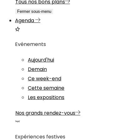
Tous nos bons plans
Fermer sous-menu
Agenda
Evénements
Aujourd'hui
Demain
Ce week-end
Cette semaine
Les expositions
Nos grands rendez-vous
Expériences festives