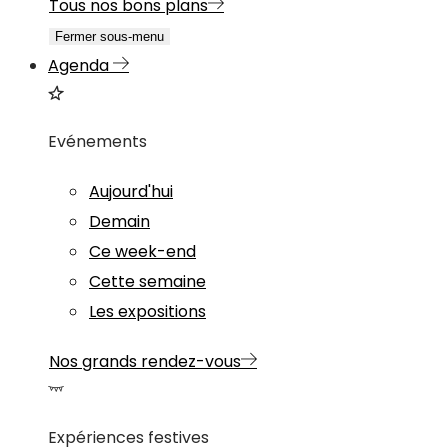
Tous nos bons plans
Fermer sous-menu
Agenda
Evénements
Aujourd'hui
Demain
Ce week-end
Cette semaine
Les expositions
Nos grands rendez-vous
Expériences festives