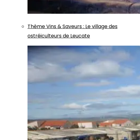
Thème
Vins & Saveurs
:
Le village des
ostréiculteurs de Leucate