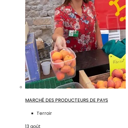
MARCHÉ DES PRODUCTEURS DE PAYS
Terroir
13
août