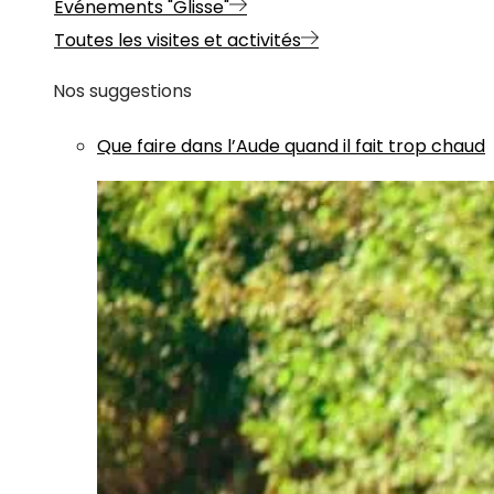
Evénements "Glisse"
Toutes les visites et activités
Nos suggestions
Que faire dans l’Aude quand il fait trop chaud