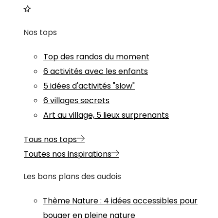
Nos tops
Top des randos du moment
6 activités avec les enfants
5 idées d'activités "slow"
6 villages secrets
Art au village, 5 lieux surprenants
Tous nos tops
Toutes nos inspirations
Les bons plans des audois
Thème
Nature
:
4 idées accessibles pour
bouger en pleine nature