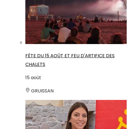
FÊTE DU 15 AOÛT ET FEU D'ARTIFICE DES
CHALETS
15
août
GRUISSAN