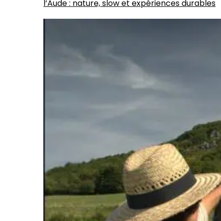
l’Aude : nature, slow et expériences durables