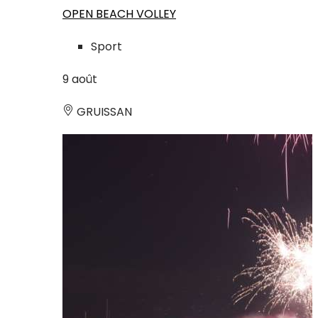
OPEN BEACH VOLLEY
Sport
9
août
GRUISSAN