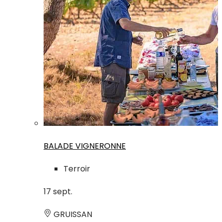
BALADE VIGNERONNE
Terroir
17
sept.
GRUISSAN