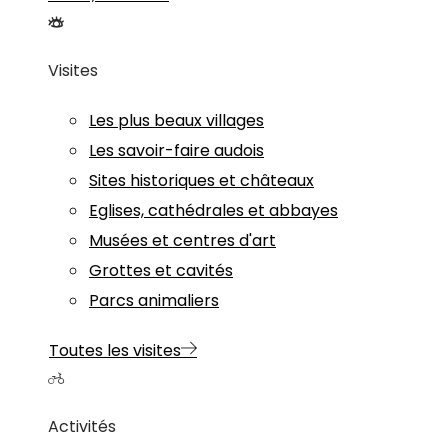
Visites
Les plus beaux villages
Les savoir-faire audois
Sites historiques et châteaux
Eglises, cathédrales et abbayes
Musées et centres d'art
Grottes et cavités
Parcs animaliers
Toutes les visites
Activités