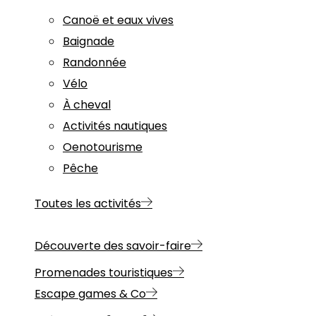
Canoë et eaux vives
Baignade
Randonnée
Vélo
À cheval
Activités nautiques
Oenotourisme
Pêche
Toutes les activités
Découverte des savoir-faire
Promenades touristiques
Escape games & Co