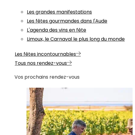
Les grandes manifestations
Les fêtes gourmandes dans l'Aude
L'agenda des vins en fête
Limoux, le Carnaval le plus long du monde
Les fêtes incontournables
Tous nos rendez-vous
Vos prochains rendez-vous