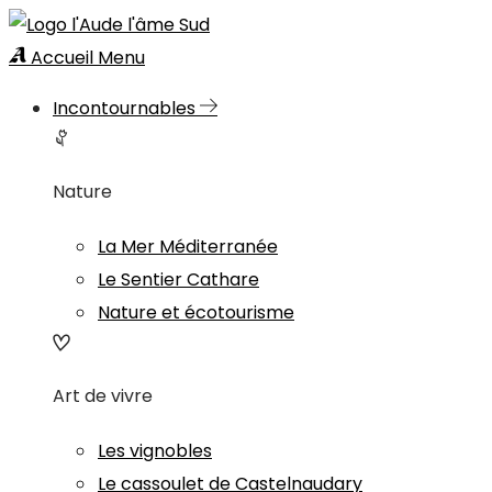
Accueil
Menu
Incontournables
Nature
La Mer Méditerranée
Le Sentier Cathare
Nature et écotourisme
Art de vivre
Les vignobles
Le cassoulet de Castelnaudary