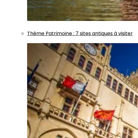
Thème
Patrimoine
:
7 sites antiques à visiter