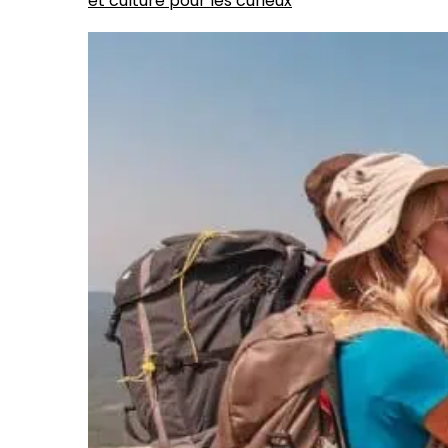
et culture pour les curieux