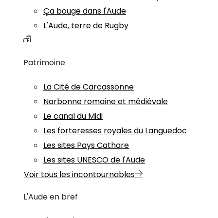
Ça bouge dans l'Aude
L'Aude, terre de Rugby
Patrimoine
La Cité de Carcassonne
Narbonne romaine et médiévale
Le canal du Midi
Les forteresses royales du Languedoc
Les sites Pays Cathare
Les sites UNESCO de l'Aude
Voir tous les incontournables
L'Aude en bref