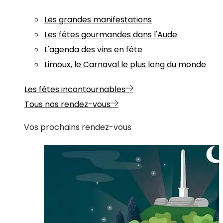
Les grandes manifestations
Les fêtes gourmandes dans l'Aude
L'agenda des vins en fête
Limoux, le Carnaval le plus long du monde
Les fêtes incontournables
Tous nos rendez-vous
Vos prochains rendez-vous