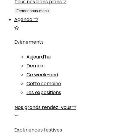
Tous nos bons plans
Fermer sous-menu
Agenda
Evénements
Aujourd'hui
Demain
Ce week-end
Cette semaine
Les expositions
Nos grands rendez-vous
Expériences festives