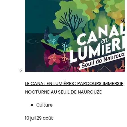
LE CANAL EN LUMIÈRES : PARCOURS IMMERSIF
NOCTURNE AU SEUIL DE NAUROUZE
Culture
10
juil.
29
août