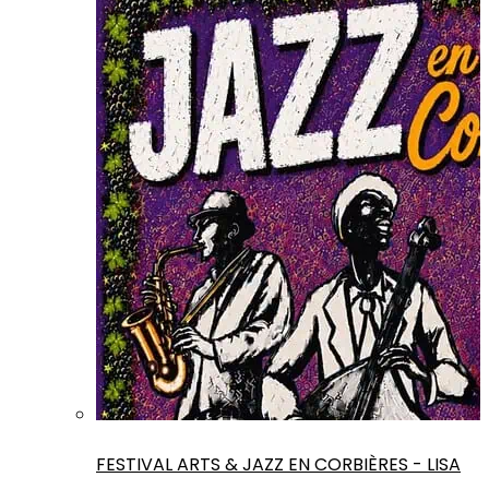
FESTIVAL ARTS & JAZZ EN CORBIÈRES - LISA