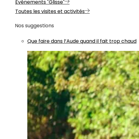
Evénements "Glisse"
Toutes les visites et activités
Nos suggestions
Que faire dans l’Aude quand il fait trop chaud