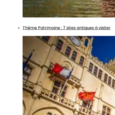
Thème
Patrimoine
:
7 sites antiques à visiter