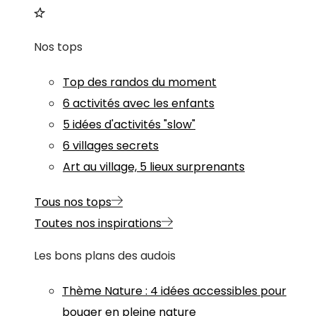
Nos tops
Top des randos du moment
6 activités avec les enfants
5 idées d'activités "slow"
6 villages secrets
Art au village, 5 lieux surprenants
Tous nos tops
Toutes nos inspirations
Les bons plans des audois
Thème
Nature
:
4 idées accessibles pour
bouger en pleine nature