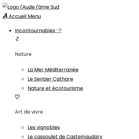
Accueil
Menu
Incontournables
Nature
La Mer Méditerranée
Le Sentier Cathare
Nature et écotourisme
Art de vivre
Les vignobles
Le cassoulet de Castelnaudary