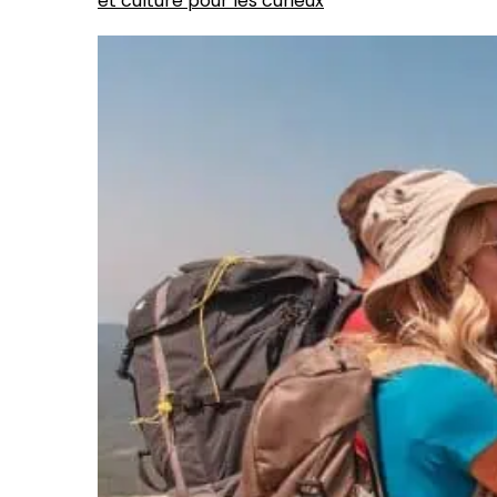
et culture pour les curieux