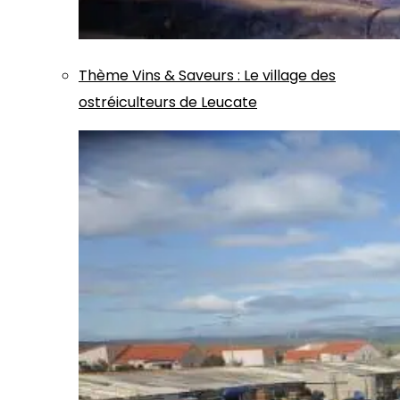
Thème
Vins & Saveurs
:
Le village des
ostréiculteurs de Leucate