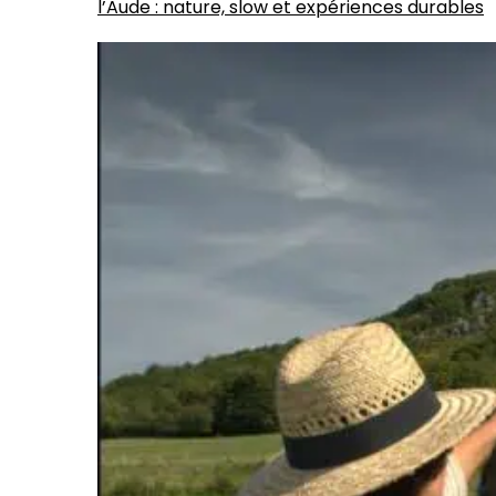
l’Aude : nature, slow et expériences durables