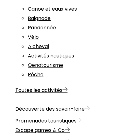
Canoë et eaux vives
Baignade
Randonnée
Vélo
À cheval
Activités nautiques
Oenotourisme
Pêche
Toutes les activités
Découverte des savoir-faire
Promenades touristiques
Escape games & Co