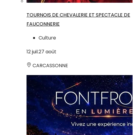
TOURNOIS DE CHEVALERIE ET SPECTACLE DE
FAUCONNERIE
Culture
12
juil.
27
août
CARCASSONNE