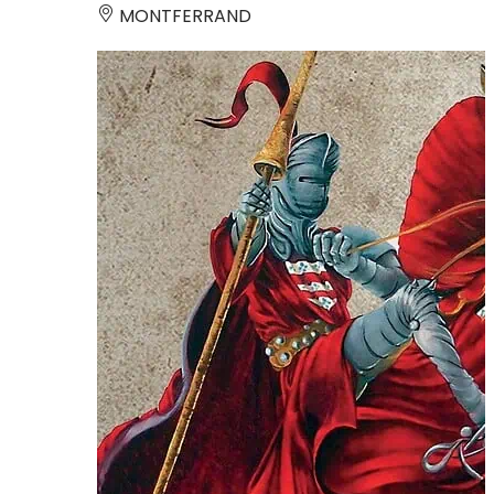
MONTFERRAND