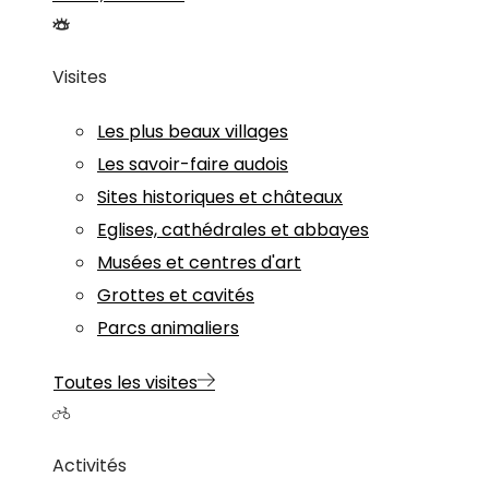
Visites
Les plus beaux villages
Les savoir-faire audois
Sites historiques et châteaux
Eglises, cathédrales et abbayes
Musées et centres d'art
Grottes et cavités
Parcs animaliers
Toutes les visites
Activités