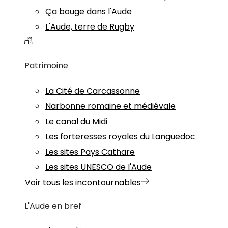
Ça bouge dans l'Aude
L'Aude, terre de Rugby
Patrimoine
La Cité de Carcassonne
Narbonne romaine et médiévale
Le canal du Midi
Les forteresses royales du Languedoc
Les sites Pays Cathare
Les sites UNESCO de l'Aude
Voir tous les incontournables
L'Aude en bref