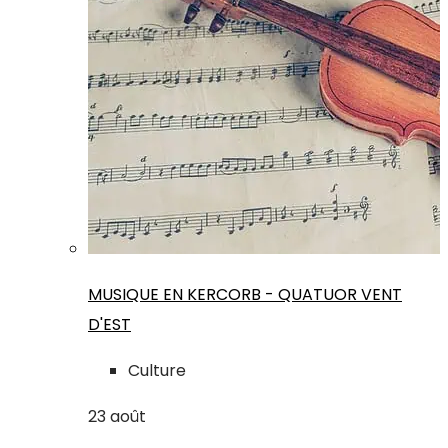
MUSIQUE EN KERCORB - QUATUOR VENT
D'EST
Culture
23
août