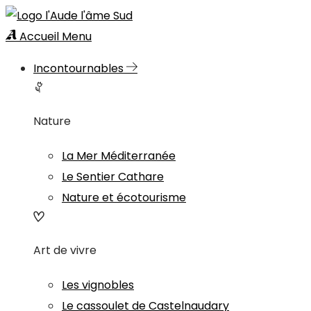
Accueil
Menu
Incontournables
Nature
La Mer Méditerranée
Le Sentier Cathare
Nature et écotourisme
Art de vivre
Les vignobles
Le cassoulet de Castelnaudary