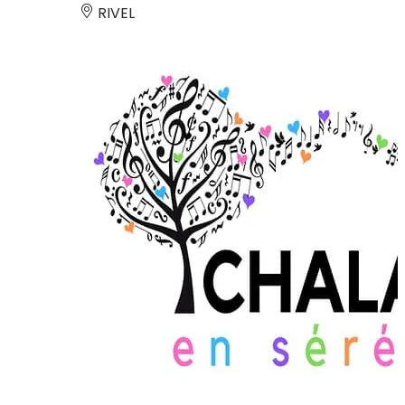
RIVEL