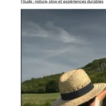
l’Aude : nature, slow et expériences durables