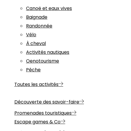
Canoë et eaux vives
Baignade
Randonnée
Vélo
À cheval
Activités nautiques
Oenotourisme
Pêche
Toutes les activités
Découverte des savoir-faire
Promenades touristiques
Escape games & Co