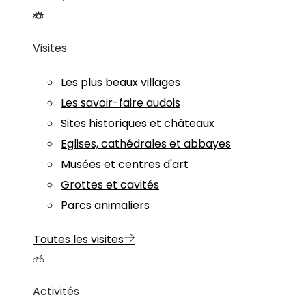
Visites
Les plus beaux villages
Les savoir-faire audois
Sites historiques et châteaux
Eglises, cathédrales et abbayes
Musées et centres d'art
Grottes et cavités
Parcs animaliers
Toutes les visites
Activités