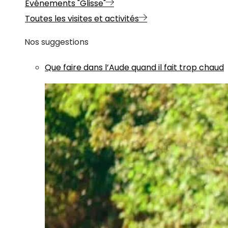
Evénements "Glisse"
Toutes les visites et activités
Nos suggestions
Que faire dans l’Aude quand il fait trop chaud