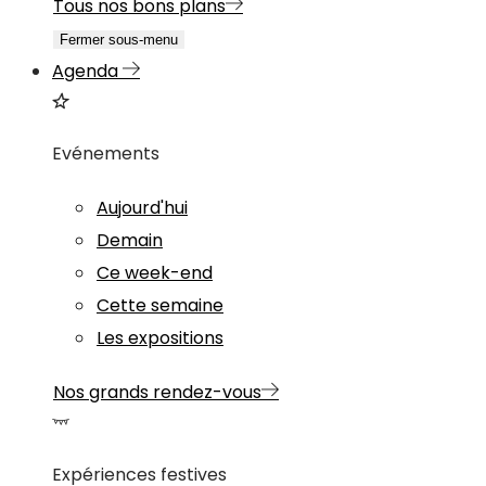
Tous nos bons plans
Fermer sous-menu
Agenda
Evénements
Aujourd'hui
Demain
Ce week-end
Cette semaine
Les expositions
Nos grands rendez-vous
Expériences festives