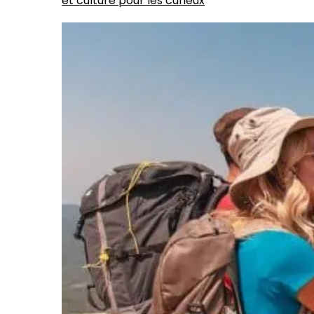
et culture pour les curieux