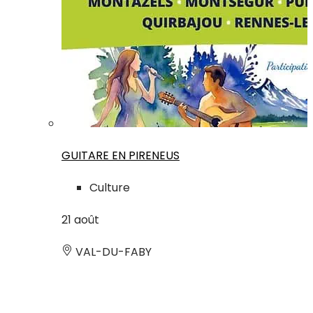
GUITARE EN PIRENEUS
Culture
21
août
VAL-DU-FABY