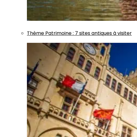
Thème
Patrimoine
:
7 sites antiques à visiter