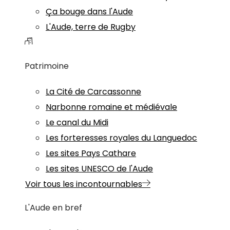
Ça bouge dans l'Aude
L'Aude, terre de Rugby
Patrimoine
La Cité de Carcassonne
Narbonne romaine et médiévale
Le canal du Midi
Les forteresses royales du Languedoc
Les sites Pays Cathare
Les sites UNESCO de l'Aude
Voir tous les incontournables
L'Aude en bref