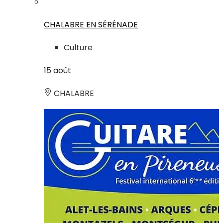
CHALABRE EN SÉRÉNADE
Culture
15
août
CHALABRE