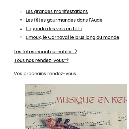
Les grandes manifestations
Les fêtes gourmandes dans l'Aude
L'agenda des vins en fête
Limoux, le Carnaval le plus long du monde
Les fêtes incontournables
Tous nos rendez-vous
Vos prochains rendez-vous