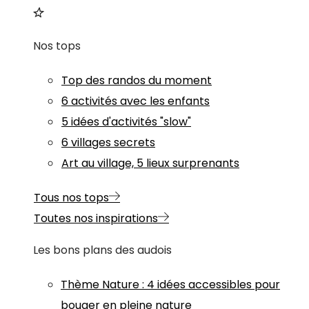
Nos tops
Top des randos du moment
6 activités avec les enfants
5 idées d'activités "slow"
6 villages secrets
Art au village, 5 lieux surprenants
Tous nos tops
Toutes nos inspirations
Les bons plans des audois
Thème
Nature
:
4 idées accessibles pour
bouger en pleine nature