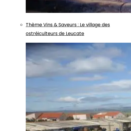
Thème
Vins & Saveurs
:
Le village des
ostréiculteurs de Leucate