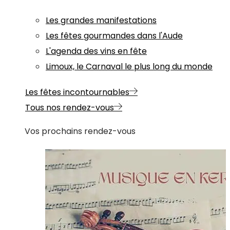
Les grandes manifestations
Les fêtes gourmandes dans l'Aude
L'agenda des vins en fête
Limoux, le Carnaval le plus long du monde
Les fêtes incontournables
Tous nos rendez-vous
Vos prochains rendez-vous