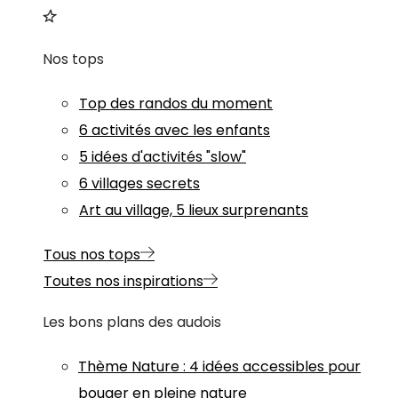
Nos tops
Top des randos du moment
6 activités avec les enfants
5 idées d'activités "slow"
6 villages secrets
Art au village, 5 lieux surprenants
Tous nos tops
Toutes nos inspirations
Les bons plans des audois
Thème
Nature
:
4 idées accessibles pour
bouger en pleine nature