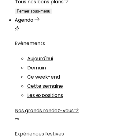
Tous nos bons plans
Fermer sous-menu
Agenda
Evénements
Aujourd'hui
Demain
Ce week-end
Cette semaine
Les expositions
Nos grands rendez-vous
Expériences festives