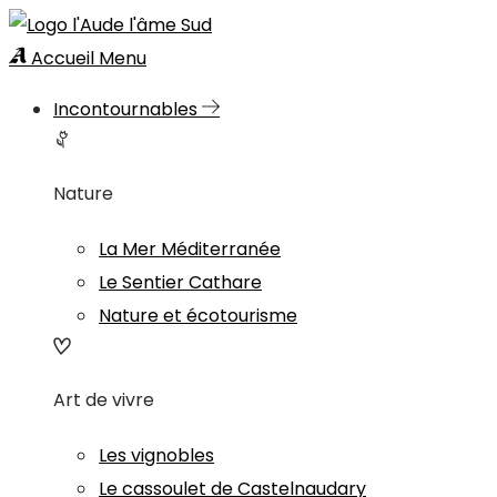
Accueil
Menu
Incontournables
Nature
La Mer Méditerranée
Le Sentier Cathare
Nature et écotourisme
Art de vivre
Les vignobles
Le cassoulet de Castelnaudary