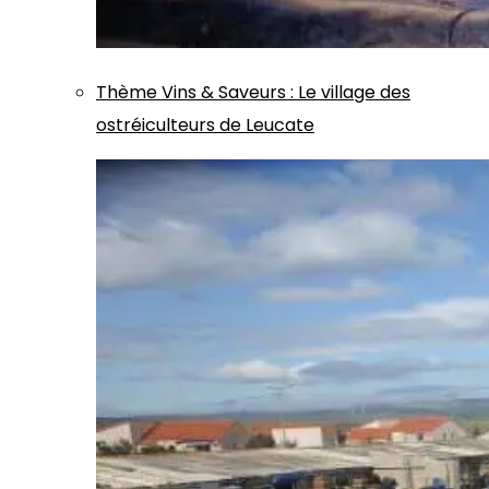
Thème
Vins & Saveurs
:
Le village des
ostréiculteurs de Leucate