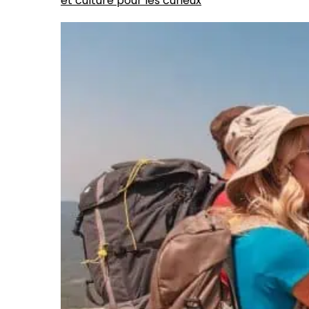
et culture pour les curieux