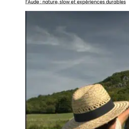
l’Aude : nature, slow et expériences durables