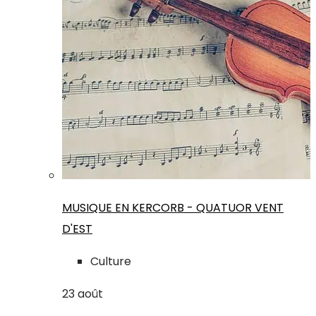
MUSIQUE EN KERCORB - QUATUOR VENT
D'EST
Culture
23
août