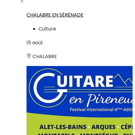
CHALABRE EN SÉRÉNADE
Culture
15
août
CHALABRE