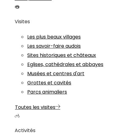
Visites
Les plus beaux villages
Les savoir-faire audois
Sites historiques et châteaux
Eglises, cathédrales et abbayes
Musées et centres d'art
Grottes et cavités
Parcs animaliers
Toutes les visites
Activités