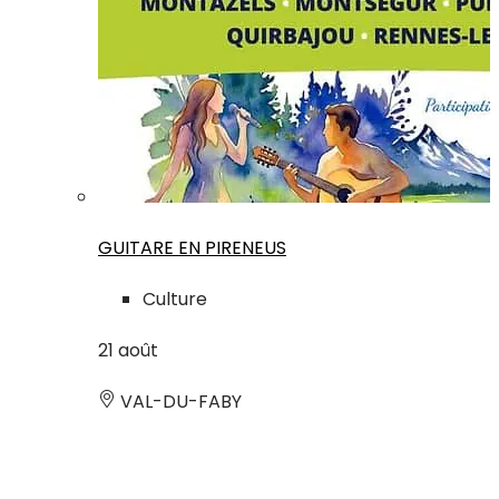
GUITARE EN PIRENEUS
Culture
21
août
VAL-DU-FABY