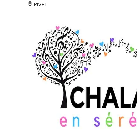
RIVEL