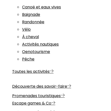
Canoë et eaux vives
Baignade
Randonnée
Vélo
À cheval
Activités nautiques
Oenotourisme
Pêche
Toutes les activités
Découverte des savoir-faire
Promenades touristiques
Escape games & Co