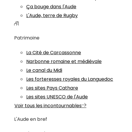
Ça bouge dans l'Aude
L'Aude, terre de Rugby
Patrimoine
La Cité de Carcassonne
Narbonne romaine et médiévale
Le canal du Midi
Les forteresses royales du Languedoc
Les sites Pays Cathare
Les sites UNESCO de l'Aude
Voir tous les incontournables
L'Aude en bref