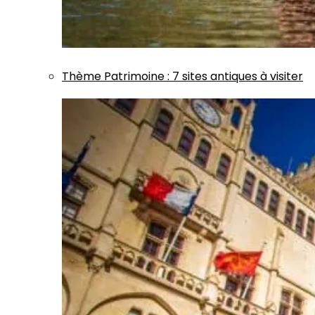
Thème
Patrimoine
:
7 sites antiques à visiter