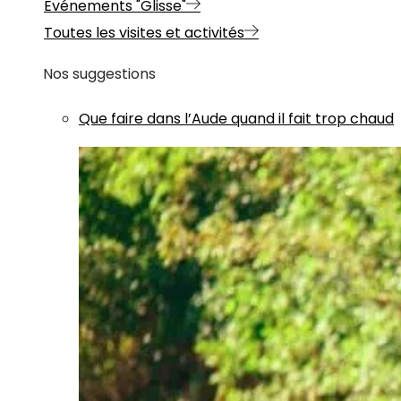
Evénements "Glisse"
Toutes les visites et activités
Nos suggestions
Que faire dans l’Aude quand il fait trop chaud