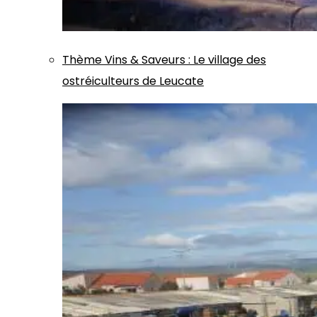
Thème
Vins & Saveurs
:
Le village des
ostréiculteurs de Leucate