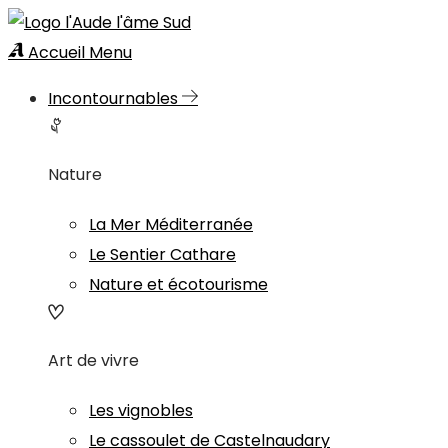
Accueil
Menu
Incontournables
Nature
La Mer Méditerranée
Le Sentier Cathare
Nature et écotourisme
Art de vivre
Les vignobles
Le cassoulet de Castelnaudary