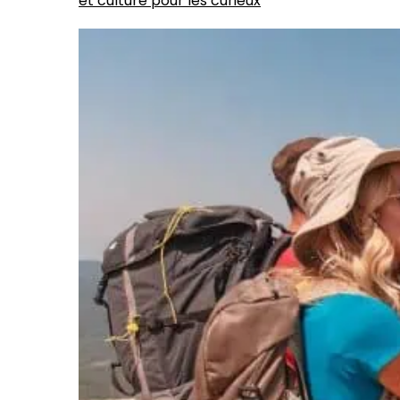
et culture pour les curieux