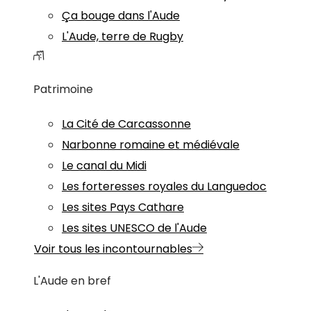
Ça bouge dans l'Aude
L'Aude, terre de Rugby
Patrimoine
La Cité de Carcassonne
Narbonne romaine et médiévale
Le canal du Midi
Les forteresses royales du Languedoc
Les sites Pays Cathare
Les sites UNESCO de l'Aude
Voir tous les incontournables
L'Aude en bref