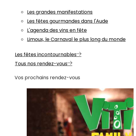
Les grandes manifestations
Les fêtes gourmandes dans l'Aude
L'agenda des vins en fête
Limoux, le Carnaval le plus long du monde
Les fêtes incontournables
Tous nos rendez-vous
Vos prochains rendez-vous