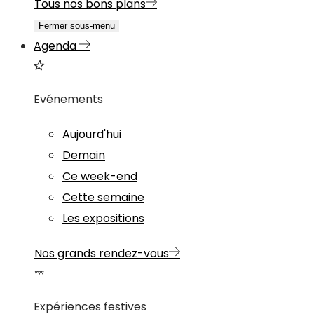
Tous nos bons plans
Fermer sous-menu
Agenda
Evénements
Aujourd'hui
Demain
Ce week-end
Cette semaine
Les expositions
Nos grands rendez-vous
Expériences festives