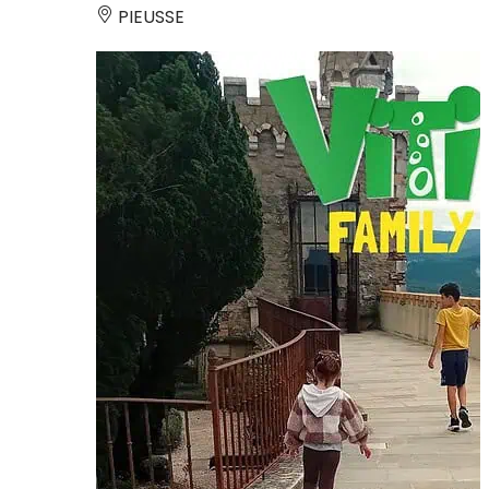
PIEUSSE