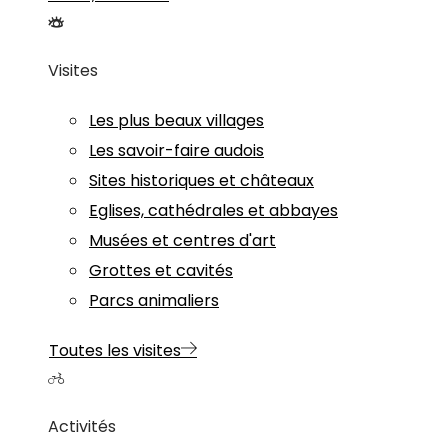
Visites
Les plus beaux villages
Les savoir-faire audois
Sites historiques et châteaux
Eglises, cathédrales et abbayes
Musées et centres d'art
Grottes et cavités
Parcs animaliers
Toutes les visites
Activités