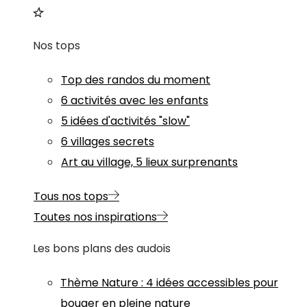
Nos tops
Top des randos du moment
6 activités avec les enfants
5 idées d'activités "slow"
6 villages secrets
Art au village, 5 lieux surprenants
Tous nos tops
Toutes nos inspirations
Les bons plans des audois
Thème
Nature
:
4 idées accessibles pour
bouger en pleine nature