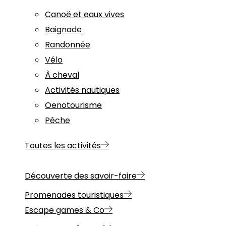
Canoë et eaux vives
Baignade
Randonnée
Vélo
À cheval
Activités nautiques
Oenotourisme
Pêche
Toutes les activités
Découverte des savoir-faire
Promenades touristiques
Escape games & Co