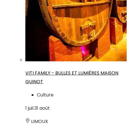
VITI FAMILY - BULLES ET LUMIÈRES MAISON
GUINOT
Culture
1
juil.
31
août
LIMOUX