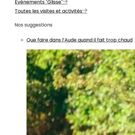
Evénements "Glisse"
Toutes les visites et activités
Nos suggestions
Que faire dans l’Aude quand il fait trop chaud