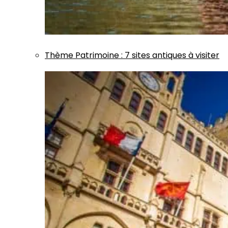
Thème
Patrimoine
:
7 sites antiques à visiter