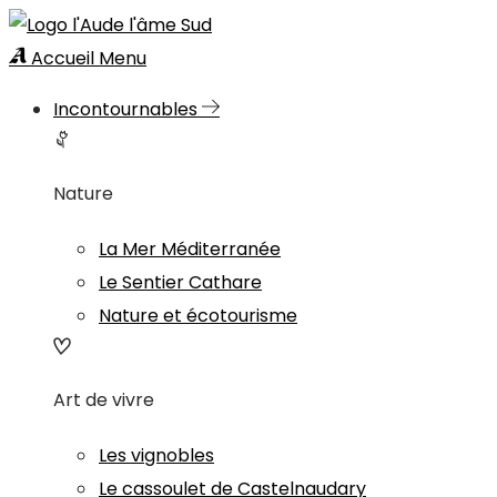
Accueil
Menu
Incontournables
Nature
La Mer Méditerranée
Le Sentier Cathare
Nature et écotourisme
Art de vivre
Les vignobles
Le cassoulet de Castelnaudary