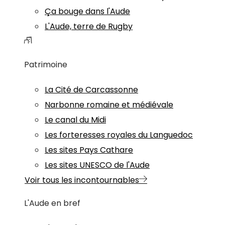
Ça bouge dans l'Aude
L'Aude, terre de Rugby
Patrimoine
La Cité de Carcassonne
Narbonne romaine et médiévale
Le canal du Midi
Les forteresses royales du Languedoc
Les sites Pays Cathare
Les sites UNESCO de l'Aude
Voir tous les incontournables
L'Aude en bref