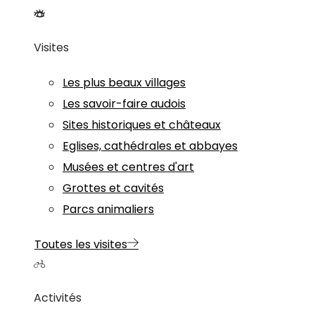
Visites
Les plus beaux villages
Les savoir-faire audois
Sites historiques et châteaux
Eglises, cathédrales et abbayes
Musées et centres d'art
Grottes et cavités
Parcs animaliers
Toutes les visites
Activités