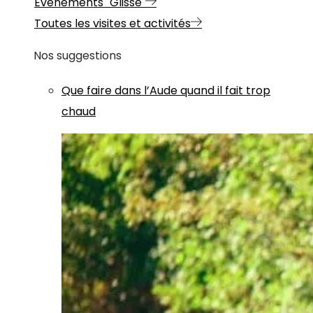
Evénements "Glisse"
Toutes les visites et activités
Nos suggestions
Que faire dans l’Aude quand il fait trop
chaud