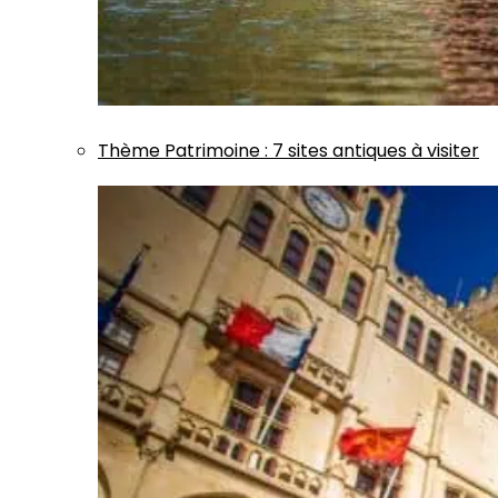
Thème
Patrimoine
:
7 sites antiques à visiter