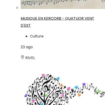
MUSIQUE EN KERCORB - QUATUOR VENT
D'EST
Culture
23
ago
RIVEL