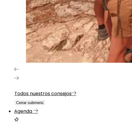
Todos nuestros consejos
Cerrar submenú
Agenda