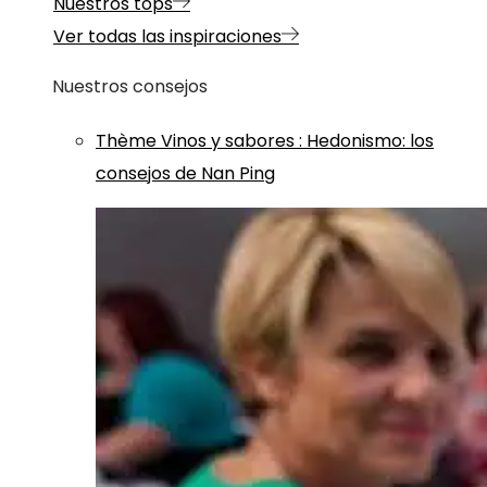
Nuestros tops
Ver todas las inspiraciones
Nuestros consejos
Thème
Vinos y sabores
:
Hedonismo: los
consejos de Nan Ping