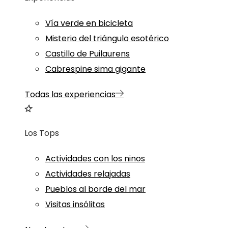
Vía verde en bicicleta
Misterio del triángulo esotérico
Castillo de Puilaurens
Cabrespine sima gigante
Todas las experiencias
Los Tops
Actividades con los ninos
Actividades relajadas
Pueblos al borde del mar
Visitas insólitas