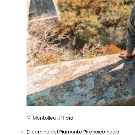
Montolieu
1 día
El camino del Piamonte Pirenaico hacia