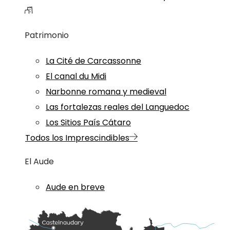
Patrimonio
La Cité de Carcassonne
El canal du Midi
Narbonne romana y medieval
Las fortalezas reales del Languedoc
Los Sitios País Cátaro
Todos los Imprescindibles
El Aude
Aude en breve