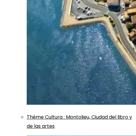
Thème
Cultura
:
Montolieu, Ciudad del libro y
de las artes