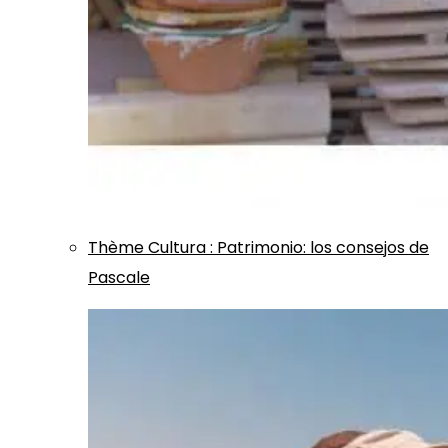
Thème
Cultura
:
Patrimonio: los consejos de
Pascale