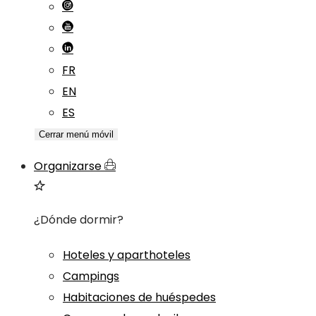
FR
EN
ES
Cerrar menú móvil
Organizarse
¿Dónde dormir?
Hoteles y aparthoteles
Campings
Habitaciones de huéspedes