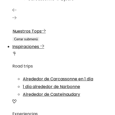
Nuestros Tops
Cerrar submenú
Inspiraciones
Road trips
Alrededor de Carcassonne en 1 día
1 día alrededor de Narbonne
Alrededor de Castelnaudary
Experiencias