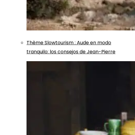
Thème
Slowtourism
:
Aude en modo
tranquilo: los consejos de Jean-Pierre