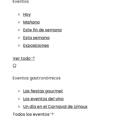
Eventos
Hoy
Mañana
Este fin de semana
Esta semana
Exposiciones
Ver todo
Eventos gastronómicos
Las fiestas gourmet
Los eventos del vino
Un día en el Carnaval de Limoux
Todos los eventos