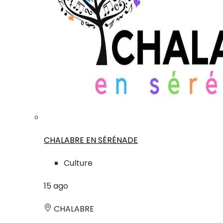
CHALABRE EN SÉRÉNADE
Culture
15
ago
CHALABRE