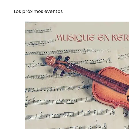
Los próximos eventos