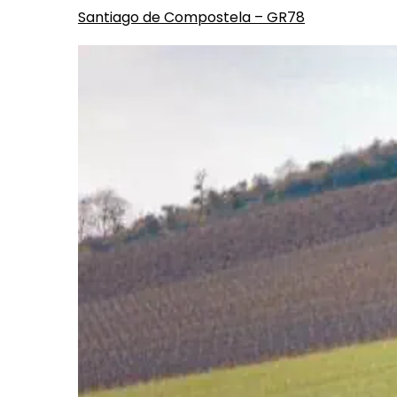
Santiago de Compostela – GR78