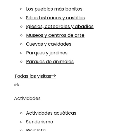
Los pueblos más bonitos
Sitios históricos y castillos
Iglesias, catedrales y abadías
Museos y centros de arte
Cuevas y cavidades
Parques y jardines
Parques de animales
Todas las visitas
Actividades
Actividades acuáticas
Senderismo
Bicicleta