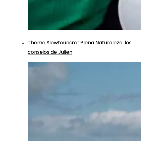
Thème
Slowtourism
:
Plena Naturaleza: los
consejos de Julien