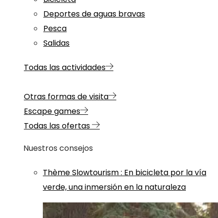
Deportes de aguas bravas
Pesca
Salidas
Todas las actividades
Otras formas de visita
Escape games
Todas las ofertas
Nuestros consejos
Thème
Slowtourism
:
En bicicleta por la vía
verde, una inmersión en la naturaleza